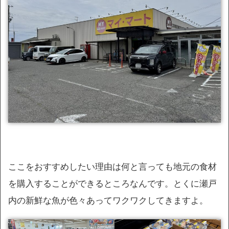
ここをおすすめしたい理由は何と言っても地元の食材
を購入することができるところなんです。とくに瀬戸
内の新鮮な魚が色々あってワクワクしてきますよ。