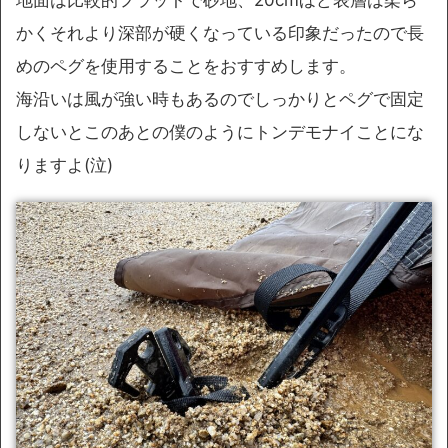
かくそれより深部が硬くなっている印象だったので長
めのペグを使用することをおすすめします。
海沿いは風が強い時もあるのでしっかりとペグで固定
しないとこのあとの僕のようにトンデモナイことにな
りますよ(泣)