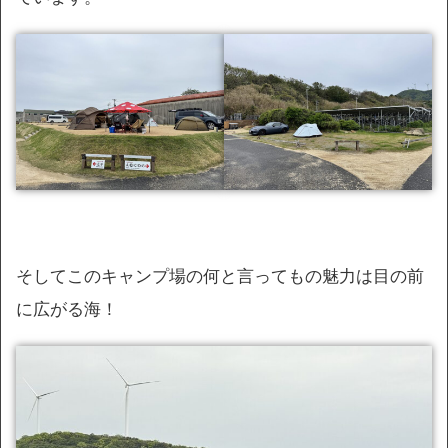
そしてこのキャンプ場の何と言ってもの魅力は目の前
に広がる海！