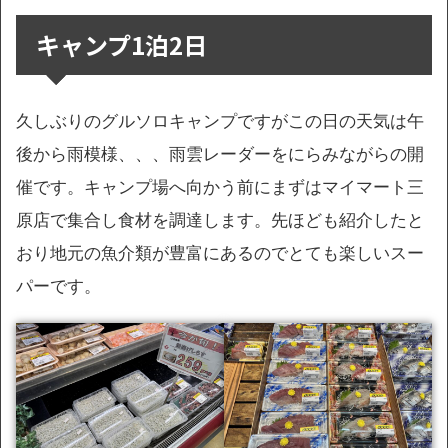
キャンプ1泊2日
久しぶりのグルソロキャンプですがこの日の天気は午
後から雨模様、、、雨雲レーダーをにらみながらの開
催です。キャンプ場へ向かう前にまずはマイマート三
原店で集合し食材を調達します。先ほども紹介したと
おり地元の魚介類が豊富にあるのでとても楽しいスー
パーです。