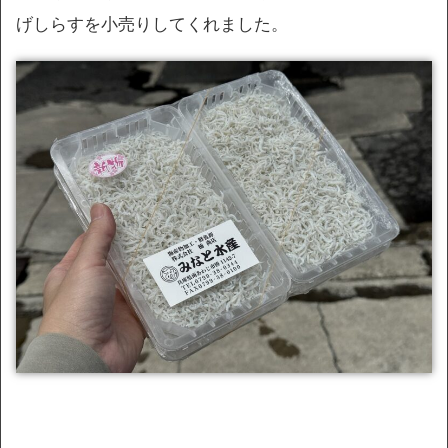
げしらすを小売りしてくれました。