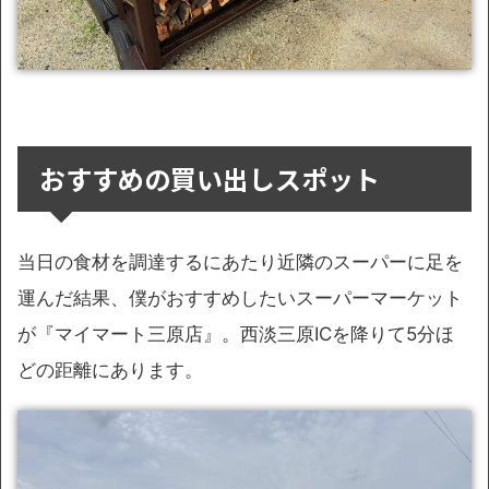
おすすめの買い出しスポット
当日の食材を調達するにあたり近隣のスーパーに足を
運んだ結果、僕がおすすめしたいスーパーマーケット
が『マイマート三原店』。西淡三原ICを降りて5分ほ
どの距離にあります。