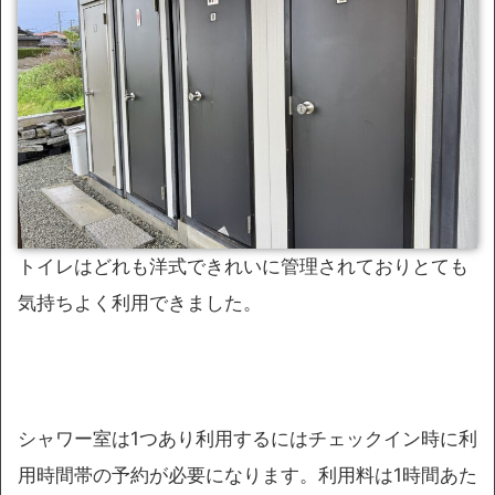
トイレはどれも洋式できれいに管理されておりとても
気持ちよく利用できました。
シャワー室は1つあり利用するにはチェックイン時に利
用時間帯の予約が必要になります。利用料は1時間あた