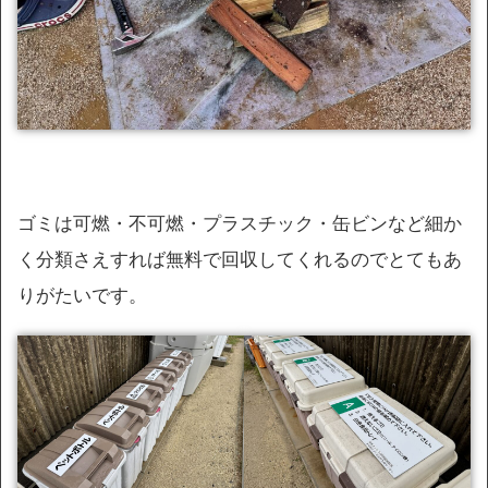
ゴミは可燃・不可燃・プラスチック・缶ビンなど細か
く分類さえすれば無料で回収してくれるのでとてもあ
りがたいです。