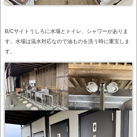
B/Cサイトうしろに水場とトイレ、シャワーがありま
す。水場は温水対応なので油ものを洗う時に重宝しま
す。