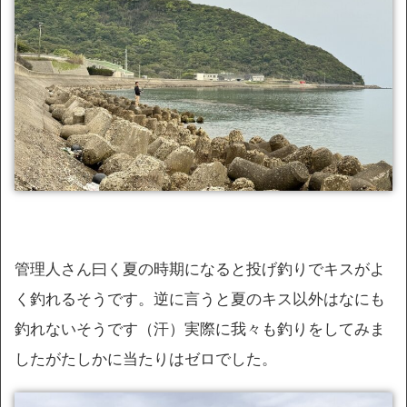
管理人さん曰く夏の時期になると投げ釣りでキスがよ
く釣れるそうです。逆に言うと夏のキス以外はなにも
釣れないそうです（汗）実際に我々も釣りをしてみま
したがたしかに当たりはゼロでした。