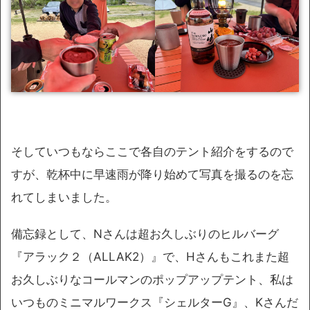
そしていつもならここで各自のテント紹介をするので
すが、乾杯中に早速雨が降り始めて写真を撮るのを忘
れてしまいました。
備忘録として、Nさんは超お久しぶりのヒルバーグ
『アラック２（ALLAK2）』で、Hさんもこれまた超
お久しぶりなコールマンのポップアップテント、私は
いつものミニマルワークス『シェルターG』、Kさんだ