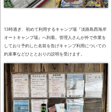
13時過ぎ、初めて利用するキャンプ場『淡路島西海岸
オートキャンプ場』へ到着。管理人さんが外で作業を
しており予約した名前を告げキャンプ利用についての
約束事などひととおりの説明を受けます。