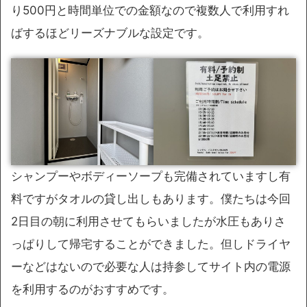
り500円と時間単位での金額なので複数人で利用すれ
ばするほどリーズナブルな設定です。
シャンプーやボディーソープも完備されていますし有
料ですがタオルの貸し出しもあります。僕たちは今回
2日目の朝に利用させてもらいましたが水圧もありさ
っぱりして帰宅することができました。但しドライヤ
ーなどはないので必要な人は持参してサイト内の電源
を利用するのがおすすめです。