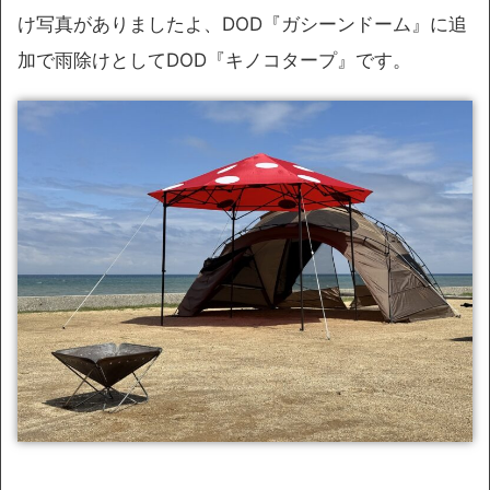
け写真がありましたよ、DOD『ガシーンドーム』に追
加で雨除けとしてDOD『キノコタープ』です。