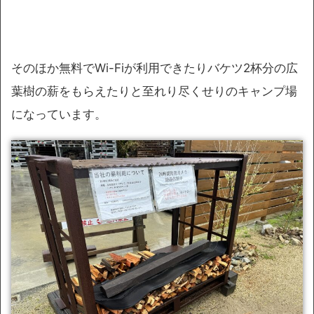
そのほか無料でWi-Fiが利用できたりバケツ2杯分の広
葉樹の薪をもらえたりと至れり尽くせりのキャンプ場
になっています。