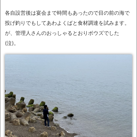
各自設営後は宴会まで時間もあったので目の前の海で
投げ釣りでもしてあわよくばと食材調達を試みます。
が、管理人さんのおっしゃるとおりボウズでした
(泣)。