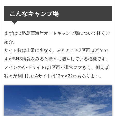
こんなキャンプ場
まずは淡路島西海岸オートキャンプ場について軽くご
紹介。
サイト数は非常に少なく、みたところ7区画ほど？で
すがSNS情報をみると徐々に増やしている模様です。
メインのA～Fサイトは1区画が非常に大きく、例えば
我々が利用したAサイトは12ｍ×22ｍもあります。