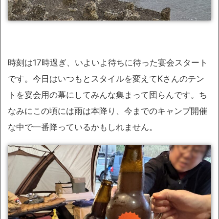
時刻は17時過ぎ、いよいよ待ちに待った宴会スタート
です。今日はいつもとスタイルを変えてKさんのテン
トを宴会用の幕にしてみんな集まって団らんです。ち
なみにこの頃には雨は本降り、今までのキャンプ開催
な中で一番降っているかもしれません。