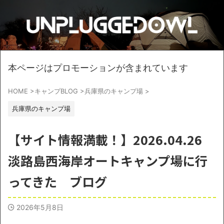
本ページはプロモーションが含まれています
HOME
>
キャンプBLOG
>
兵庫県のキャンプ場
>
兵庫県のキャンプ場
【サイト情報満載！】2026.04.26
淡路島西海岸オートキャンプ場に行
ってきた ブログ
2026年5月8日