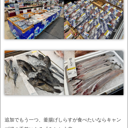
追加でもう一つ、釜揚げしらすが食べたいならキャン