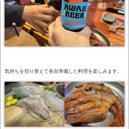
気持ちを切り替えて各自準備した料理を楽しみます。