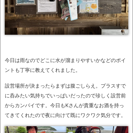
今日は雨なのでどこに水が溜まりやすいかなどのポイ
ントも丁寧に教えてくれました。
設営場所が決まったらまずは腹ごしらえ。プラスすで
に呑みたい気持ちでいっぱいだったので珍しく設営前
からカンパイです。今日もKさんが貴重なお酒を持っ
てきてくれたので夜に向けて既にワクワク気分です。