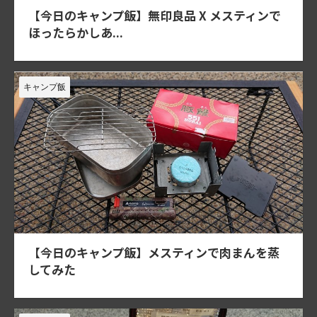
【今日のキャンプ飯】無印良品 X メスティンで
ほったらかしあ...
キャンプ飯
【今日のキャンプ飯】メスティンで肉まんを蒸
してみた