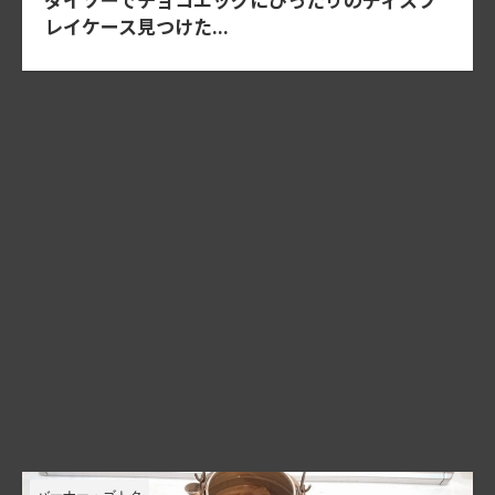
レイケース見つけた...