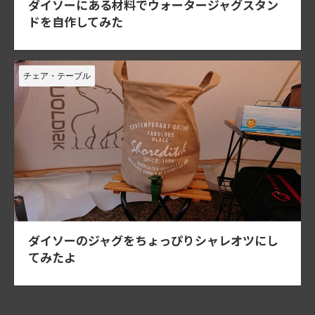
ダイソーにある材料でウォータージャグスタン
ドを自作してみた
チェア・テーブル
ダイソーのジャグをちょっぴりシャレオツにし
てみたよ