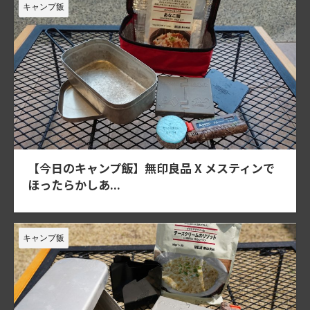
キャンプ飯
【今日のキャンプ飯】無印良品 X メスティンで
ほったらかしあ...
キャンプ飯