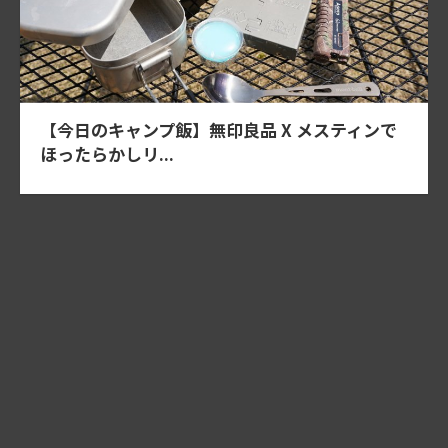
【今日のキャンプ飯】無印良品 X メスティンで
ほったらかしリ...