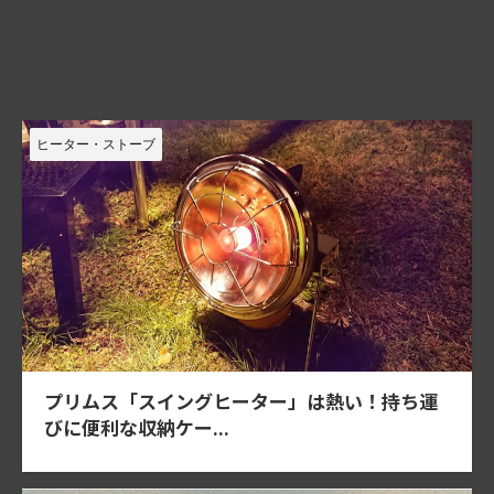
ヒーター・ストーブ
プリムス「スイングヒーター」は熱い！持ち運
びに便利な収納ケー...