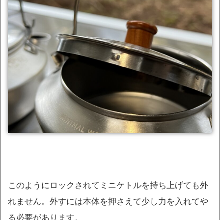
このようにロックされてミニケトルを持ち上げても外
れません。外すには本体を押さえて少し力を入れてや
る必要があります。