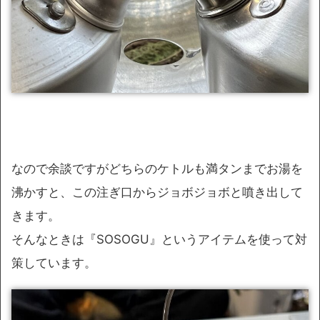
なので余談ですがどちらのケトルも満タンまでお湯を
沸かすと、この注ぎ口からジョボジョボと噴き出して
きます。
そんなときは『SOSOGU』というアイテムを使って対
策しています。