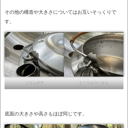
その他の構造や大きさについてはお互いそっくりで
す。
トランギア
ミニマルワークス
底面の大きさや高さもほぼ同じです。