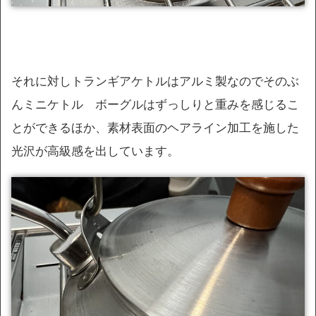
それに対しトランギアケトルはアルミ製なのでそのぶ
んミニケトル ボーグルはずっしりと重みを感じるこ
とができるほか、素材表面のヘアライン加工を施した
光沢が高級感を出しています。