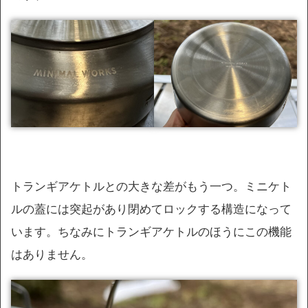
トランギアケトルとの大きな差がもう一つ。ミニケト
ルの蓋には突起があり閉めてロックする構造になって
います。ちなみにトランギアケトルのほうにこの機能
はありません。