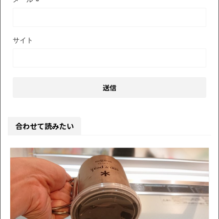
サイト
合わせて読みたい