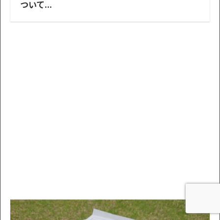
ついて...