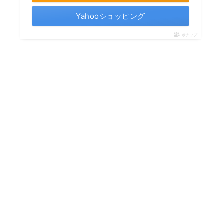
Yahooショッピング
ポチップ