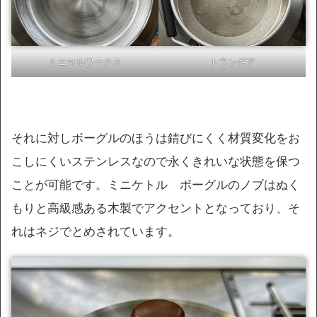
ミニマルワークス
トランギア
それに対しボーグルのほうは錆びにくく材質変化をお
こしにくいステンレスなので永くきれいな状態を保つ
ことが可能です。ミニケトル ボーグルのノブはぬく
もりと高級感ある木製でアクセントとなっており、そ
れはネジでとめされています。