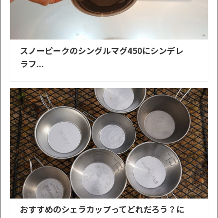
スノーピークのシングルマグ450にシンデレ
ラフ...
おすすめのシェラカップってどれだろう？に