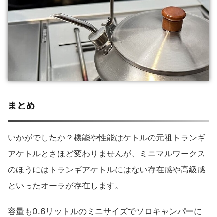
まとめ
いかがでしたか？機能や性能はケトルの元祖トランギ
アケトルとさほど変わりませんが、ミニマルワークス
のほうにはトランギアケトルにはない存在感や高級感
といったオーラが存在します。
容量も0.6リットルのミニサイズでソロキャンパーに