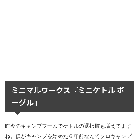
ミニマルワークス『ミニケトル ボ
ーグル』
昨今のキャンプブームでケトルの選択肢も増えてます
ね。僕がキャンプを始めた６年前なんてソロキャンプ