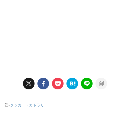
-
クッカー・カトラリー