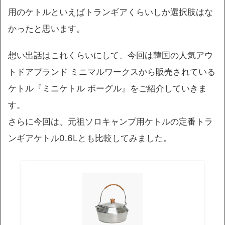
用のケトルといえばトランギアくらいしか選択肢はな
かったと思います。
想い出話はこれくらいにして、今回は韓国の人気アウ
トドアブランド ミニマルワークスから販売されている
ケトル『ミニケトル ボーグル』をご紹介していきま
す。
さらに今回は、元祖ソロキャンプ用ケトルの定番トラ
ンギアケトル0.6Lとも比較してみました。