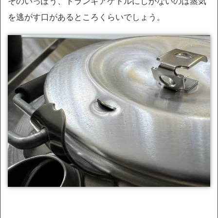
そのいっぽう、トランギアケトルにしかないのは蒸気
を逃がす口があるところくらいでしょう。