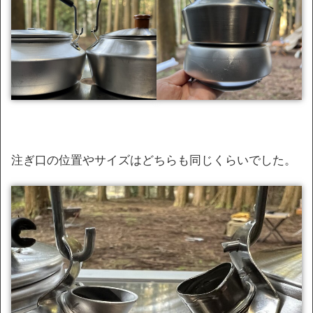
注ぎ口の位置やサイズはどちらも同じくらいでした。