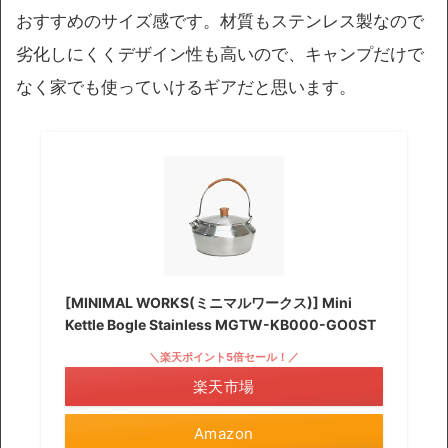
おすすめのサイズ感です。材質もステンレス製なので
劣化しにくくデザイン性も高いので、キャンプだけで
なく家でも使っていけるギアだと思います。
[MINIMAL WORKS(ミニマルワークス)] Mini
Kettle Bogle Stainless MGTW-KB000-GO0ST
＼楽天ポイント5倍セール！／
楽天市場
Amazon