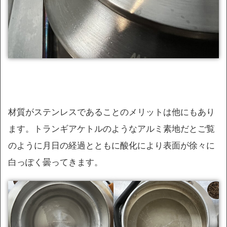
材質がステンレスであることのメリットは他にもあり
ます。トランギアケトルのようなアルミ素地だとご覧
のように月日の経過とともに酸化により表面が徐々に
白っぽく曇ってきます。