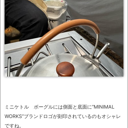
ミニケトル ボーグルには側面と底面に”MINIMAL
WORKS”ブランドロゴが刻印されているのもオシャレ
ですね。