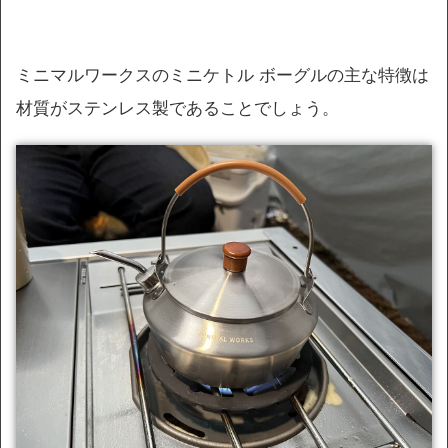
ミニマルワークスのミニケトル ボーグルの主な特徴は
材質がステンレス製であることでしょう。