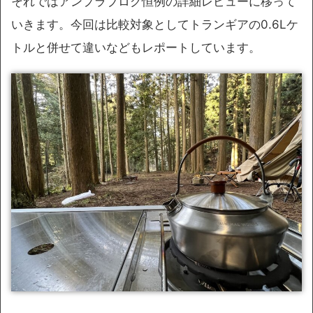
それではアンプラブログ恒例の詳細レビューに移って
いきます。今回は比較対象としてトランギアの0.6Lケ
トルと併せて違いなどもレポートしています。