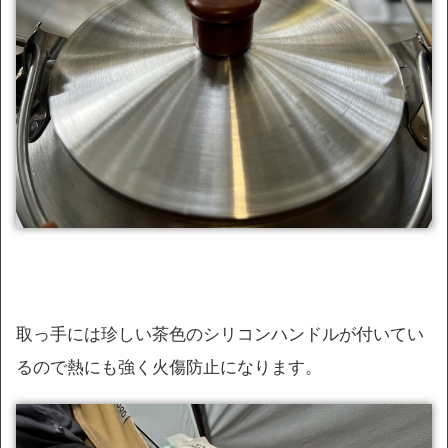
取っ手には珍しい茶色のシリコンハンドルが付いてい
るので熱にも強く火傷防止になります。