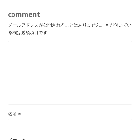
comment
メールアドレスが公開されることはありません。
※
が付いてい
る欄は必須項目です
名前
※
メール
※