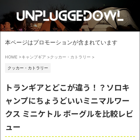
本ページはプロモーションが含まれています
HOME
>
キャンプギア
>
クッカー・カトラリー
>
クッカー・カトラリー
トランギアとどこが違う！？ソロキ
ャンプにちょうどいいミニマルワー
クス ミニケトル ボーグルを比較レビ
ュー