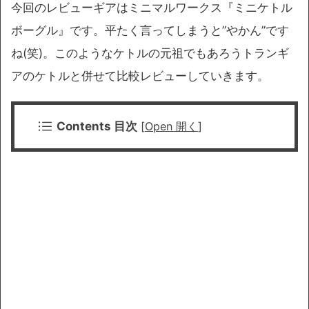
今回のレビューギアはミニマルワークス『ミニケトル
ボーグル』です。平たく言ってしまうと”やかん”です
ね(笑)。このようなケトルの元祖でもあろうトランギ
アのケトルと併せて比較レビューしていきます。
Contents 目次
[
Open 開く
]