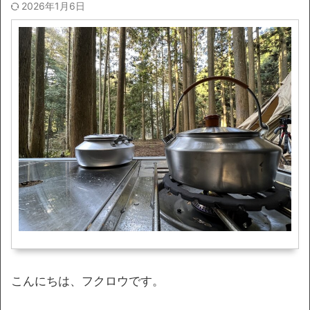
2026年1月6日
こんにちは、フクロウです。