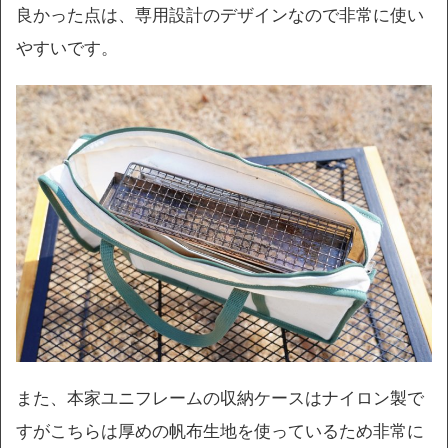
良かった点は、専用設計のデザインなので非常に使い
やすいです。
また、本家ユニフレームの収納ケースはナイロン製で
すがこちらは
厚めの帆布生地を使っているため非常に