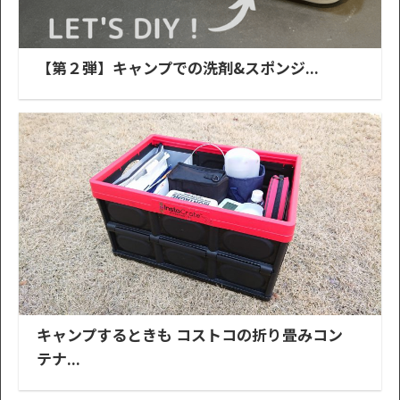
【第２弾】キャンプでの洗剤&スポンジ...
キャンプするときも コストコの折り畳みコン
テナ...