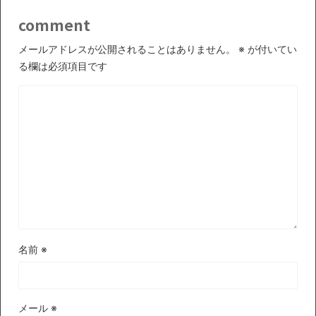
comment
メールアドレスが公開されることはありません。
※
が付いてい
る欄は必須項目です
名前
※
メール
※