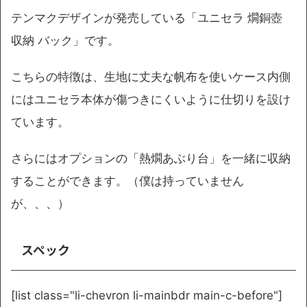
テンマクデザインが発売している「ユニセラ 燗銅壺
収納 バック」です。
こちらの特徴は、生地に丈夫な帆布を使いケース内側
にはユニセラ本体が傷つきにくいように仕切りを設け
ています。
さらにはオプションの「熱燗あぶり台」を一緒に収納
することができます。（僕は持っていません
が、、、）
スペック
[list class="li-chevron li-mainbdr main-c-before"]