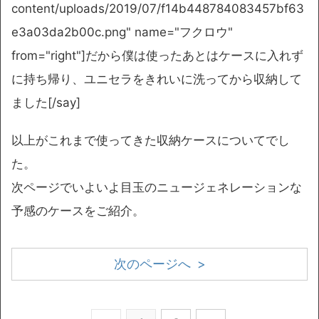
content/uploads/2019/07/f14b448784083457bf63
e3a03da2b00c.png" name="フクロウ"
from="right"]だから僕は使ったあとはケースに入れず
に持ち帰り、ユニセラをきれいに洗ってから収納して
ました[/say]
以上がこれまで使ってきた収納ケースについてでし
た。
次ページでいよいよ目玉のニュージェネレーションな
予感のケースをご紹介。
次のページへ >