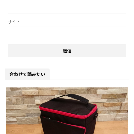
サイト
合わせて読みたい