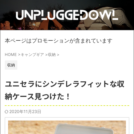
本ページはプロモーションが含まれています
HOME
>
キャンプギア
>
収納
>
収納
ユニセラにシンデレラフィットな収
納ケース見つけた！
2020年11月23日