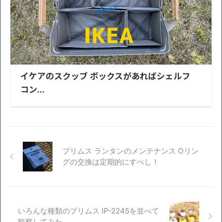
イケアのスクッブ ボックスがあればシェルフ
コン...
プリムス ランタンのメンテナンス Oリン
グの交換は定期的にすべし！
いろんな種類のプリムス IP-2245を並べて
観察してみた