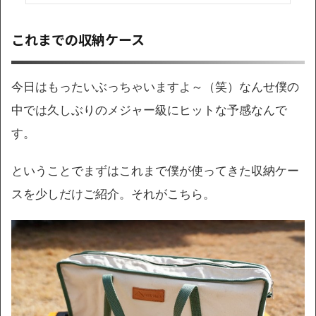
これまでの収納ケース
今日はもったいぶっちゃいますよ～（笑）なんせ僕の
中では久しぶりのメジャー級にヒットな予感なんで
す。
ということでまずはこれまで僕が使ってきた収納ケー
スを少しだけご紹介。それがこちら。