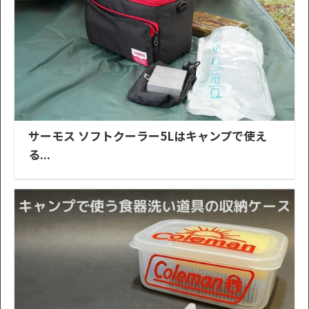
サーモス ソフトクーラー5Lはキャンプで使え
る...