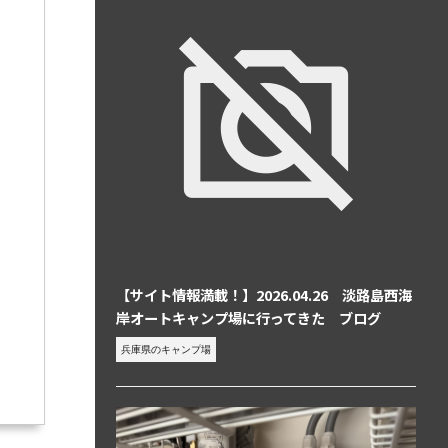
【サイト情報満載！】2026.04.26 淡路島西海
岸オートキャンプ場に行ってきた ブログ
兵庫県のキャンプ場