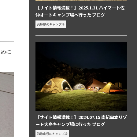
【サイト情報満載！】2025.1.31 ハイマート佐
仲オートキャンプ場へ行った ブログ
兵庫県のキャンプ場
ために
【サイト情報満載！】2024.07.15 南紀串本リゾ
ート大島キャンプ場に行った ブログ
和歌山県のキャンプ場