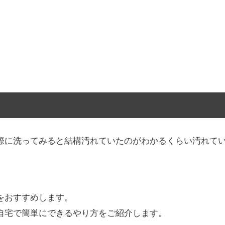
際に洗ってみると結構汚れていたのがわかるくらい汚れて
をおすすめします。
自宅で簡単にできるやり方をご紹介します。