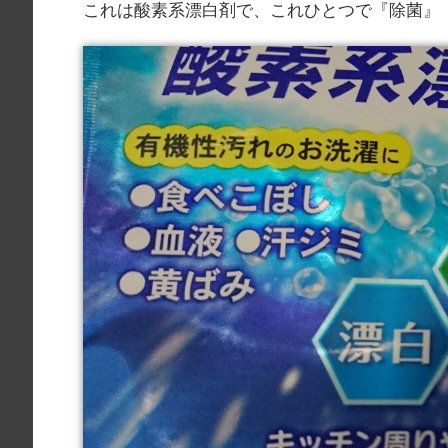
これは酸素系漂白剤で、これひとつで『除菌』