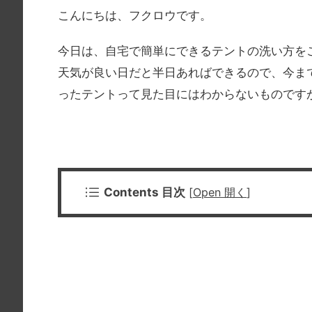
こんにちは、フクロウです。
今日は、自宅で簡単にできるテントの洗い方を
天気が良い日だと半日あればできるので、今ま
ったテントって見た目にはわからないものです
Contents 目次
[
Open 開く
]