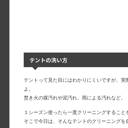
テントの洗い方
テントって見た目にはわかりにくいですが、実
よ。
焚き火の煤汚れや泥汚れ、雨による汚れなど。
１シーズン使ったら一度クリーニングすること
そこで今日は、そんなテントのクリーニングを