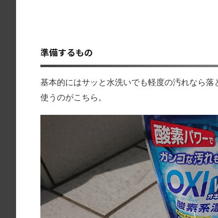
準備するもの
基本的にはサッと水洗いでも軽度の汚れなら落
使うのがこちら。