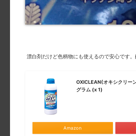
漂白剤だけど色柄物にも使えるので安心です。
OXICLEAN(オキシクリー
グラム (x 1)
Amazon