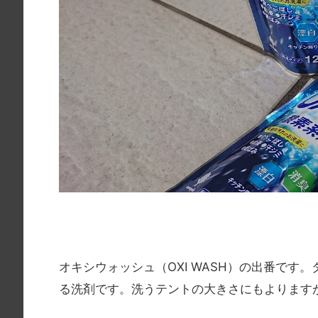
オキシウォッシュ（OXI WASH）の出番です
る洗剤です。洗うテントの大きさにもよります