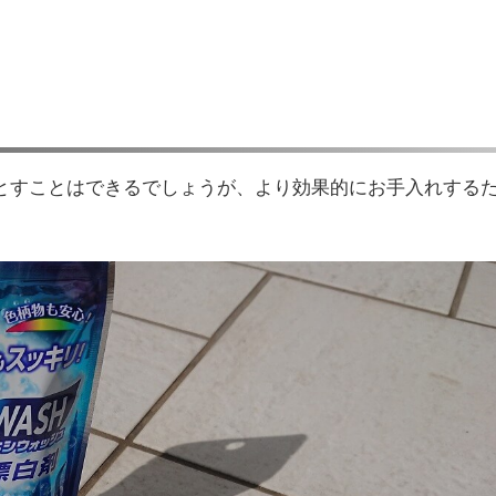
とすことはできるでしょうが、より効果的にお手入れする