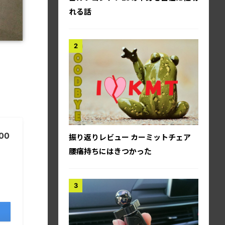
れる話
00
振り返りレビュー カーミットチェア
腰痛持ちにはきつかった