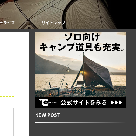
ーライフ
サイトマップ
NEW POST