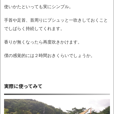
使いかたといっても実にシンプル。
手首や足首、首周りにプシュッと一吹きしておくこと
でしばらく持続してくれます。
香りが無くなったら再度吹きかけます。
僕の感覚的には２時間おきくらいでしょうか。
実際に使ってみて