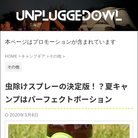
本ページはプロモーションが含まれています
HOME
>
キャンプギア
>
その他
>
その他
虫除けスプレーの決定版！？夏キャ
ンプはパーフェクトポーション
2020年3月8日