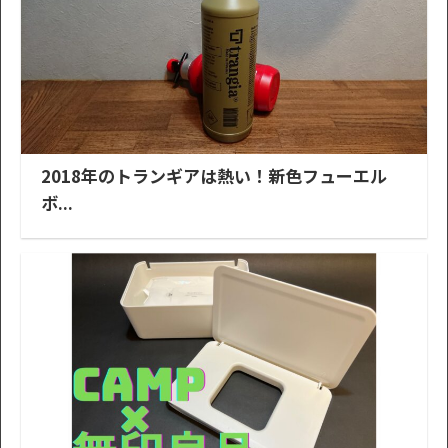
2018年のトランギアは熱い！新色フューエル
ボ...