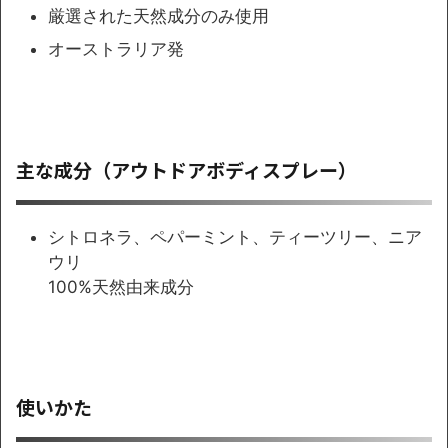
厳選された天然成分のみ使用
オーストラリア発
主な成分（アウトドアボディスプレー）
シトロネラ、ペパーミント、ティーツリー、ニア
ウリ
100%天然由来成分
使いかた