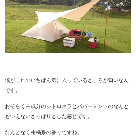
僕がこれのいちばん気に入っているところが匂いなん
です。
おそらく主成分のシトロネラとパパーミントのなんと
もいえないさっぱりとした感じです。
なんとなく柑橘系の香りですね。