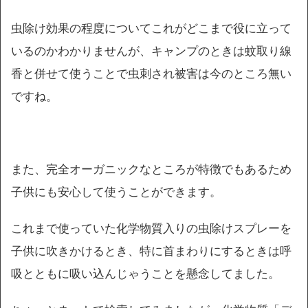
虫除け効果の程度についてこれがどこまで役に立って
いるのかわかりませんが、キャンプのときは蚊取り線
香と併せて使うことで虫刺され被害は今のところ無い
ですね。
また、完全オーガニックなところが特徴でもあるため
子供にも安心して使うことができます。
これまで使っていた化学物質入りの虫除けスプレーを
子供に吹きかけるとき、特に首まわりにするときは呼
吸とともに吸い込んじゃうことを懸念してました。