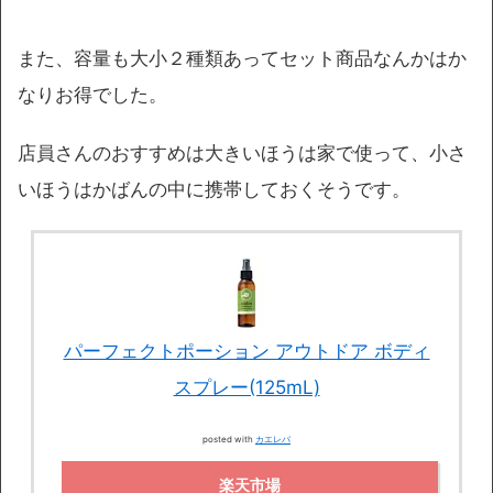
また、容量も大小２種類あってセット商品なんかはか
なりお得でした。
店員さんのおすすめは大きいほうは家で使って、小さ
いほうはかばんの中に携帯しておくそうです。
パーフェクトポーション アウトドア ボディ
スプレー(125mL)
posted with
カエレバ
楽天市場