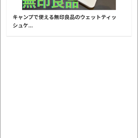
キャンプで使える無印良品のウェットティッ
シュケ...