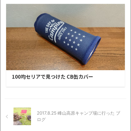
100均セリアで見つけた CB缶カバー
2017.8.25 峰山高原キャンプ場に行った ブ
ログ