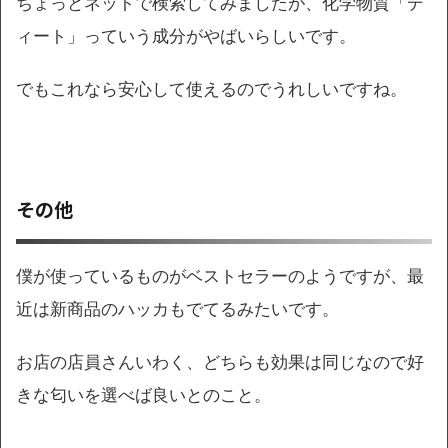
ちょっとネットで検索してみましたが、化学物質「デ
ィート」っていう成分がやばいらしいです。
でもこれなら安心して使えるのでうれしいですね。
その他
僕が使っているものがベストセラーのようですが、最
近は新商品のハッカもでてるみたいです。
お店の店員さんいわく、どちらも効果は同じなので好
きな匂いを選べば良いとのこと。