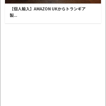
【個人輸入】AMAZON UKからトランギア
製...