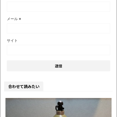
メール
※
サイト
合わせて読みたい