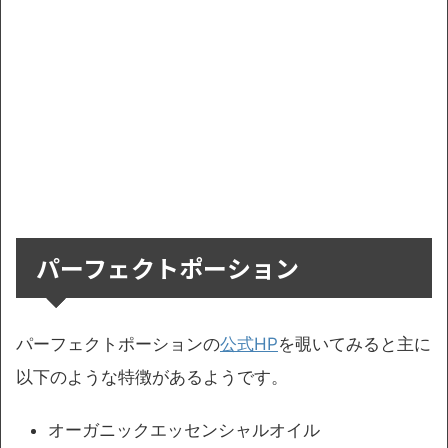
パーフェクトポーション
パーフェクトポーションの
公式HP
を覗いてみると主に
以下のような特徴があるようです。
オーガニックエッセンシャルオイル