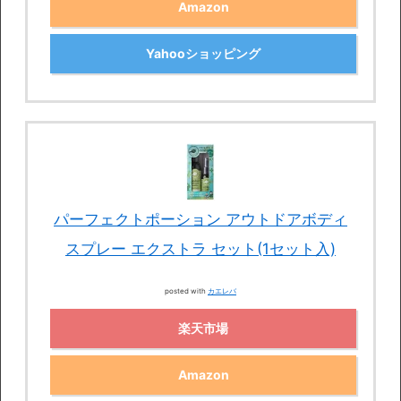
Amazon
Yahooショッピング
パーフェクトポーション アウトドアボディ
スプレー エクストラ セット(1セット入)
posted with
カエレバ
楽天市場
Amazon