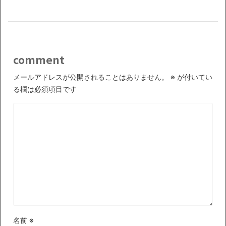
comment
メールアドレスが公開されることはありません。
※
が付いてい
る欄は必須項目です
名前
※