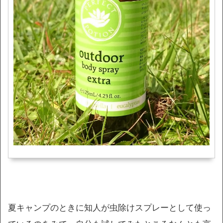
夏キャンプのときに知人が虫除けスプレーとして使っ