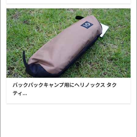
バックパックキャンプ用にヘリノックス タク
ティ...