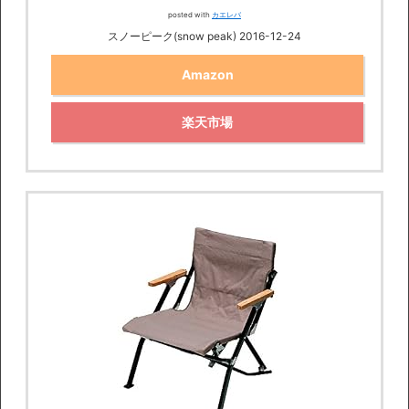
posted with
カエレバ
スノーピーク(snow peak) 2016-12-24
Amazon
楽天市場