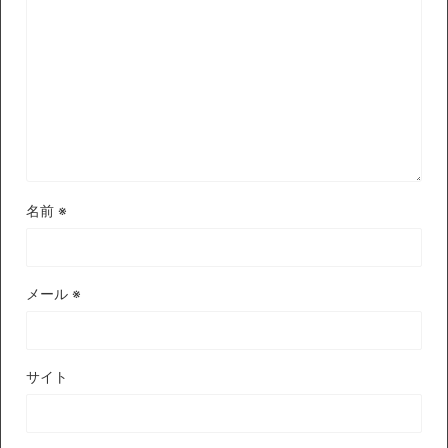
名前
※
メール
※
サイト