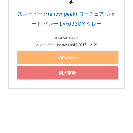
スノーピーク(snow peak) ローチェア ショ
ート グレー LV-093GY グレー
posted with
カエレバ
スノーピーク(snow peak) 2017-12-21
Amazon
楽天市場