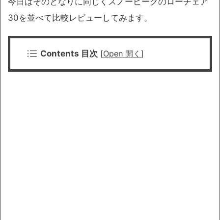
今日はそのとなりに同じくスノーピークのローチェア
30を並べて比較レビューしてみます。
Contents 目次
[
Open 開く
]