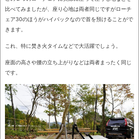
比べてみましたが、座り心地は両者同じですがローチ
ェア30のほうがハイバックなので首を預けることがで
きます。
これ、特に焚き火タイムなどで大活躍でしょう。
座面の高さや腰の立ち上がりなどは両者まったく同じ
です。