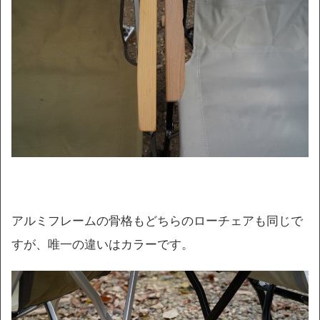
アルミフレームの骨格もどちらのローチェアも同じで
すが、唯一の違いはカラーです。