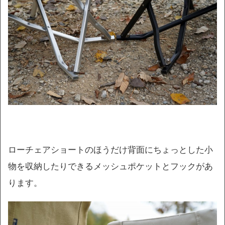
ローチェアショートのほうだけ背面にちょっとした小
物を収納したりできるメッシュポケットとフックがあ
ります。