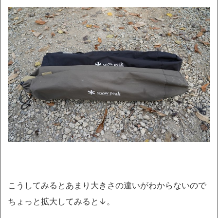
こうしてみるとあまり大きさの違いがわからないので
ちょっと拡大してみると↓。