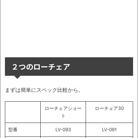
２つのローチェア
まずは簡単にスペック比較から。
ローチェアショー
ローチェア30
ト
型番
LV-093
LV-091