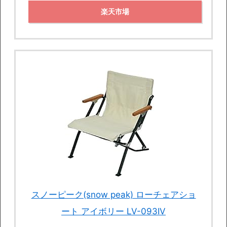
楽天市場
スノーピーク(snow peak) ローチェアショ
ート アイボリー LV-093IV