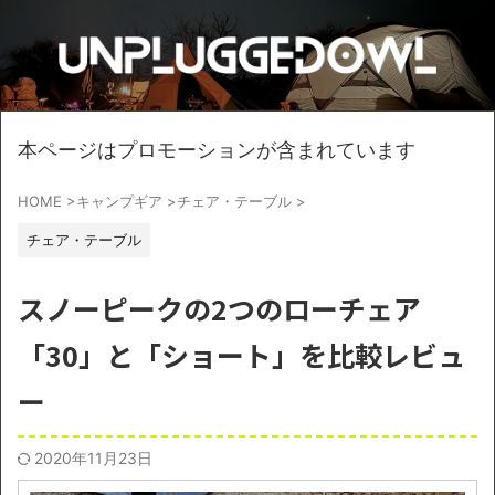
本ページはプロモーションが含まれています
HOME
>
キャンプギア
>
チェア・テーブル
>
チェア・テーブル
スノーピークの2つのローチェア
「30」と「ショート」を比較レビュ
ー
2020年11月23日