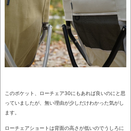
このポケット、ローチェア30にもあれば良いのにと思
っていましたが、無い理由が少しだけわかった気がし
ます。
ローチェアショートは背面の高さが低いのでうしろに