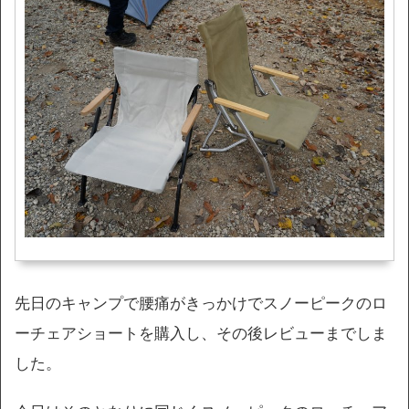
先日のキャンプで腰痛がきっかけでスノーピークのロ
ーチェアショートを購入し、その後レビューまでしま
した。