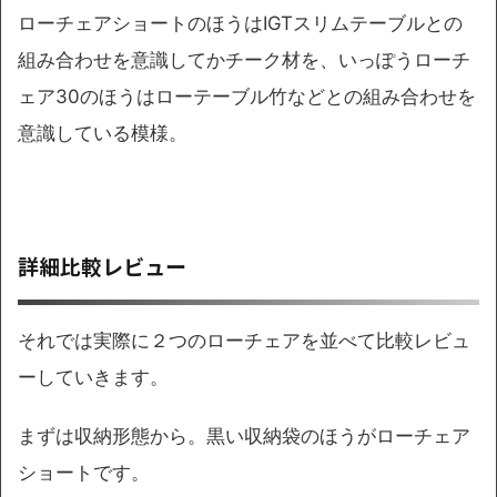
ローチェアショートのほうはIGTスリムテーブルとの
組み合わせを意識してかチーク材を、いっぽうローチ
ェア30のほうはローテーブル竹などとの組み合わせを
意識している模様。
詳細比較レビュー
それでは実際に２つのローチェアを並べて比較レビュ
ーしていきます。
まずは収納形態から。黒い収納袋のほうがローチェア
ショートです。