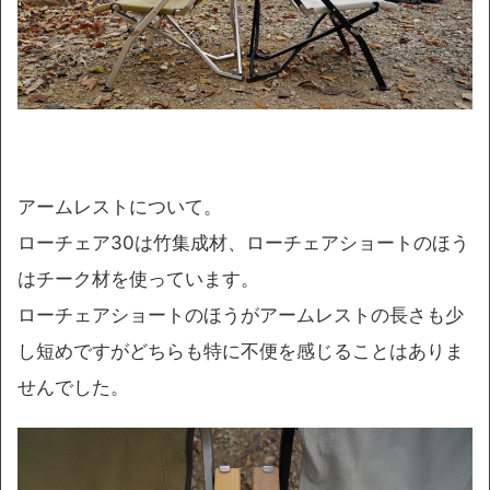
アームレストについて。
ローチェア30は竹集成材、ローチェアショートのほう
はチーク材を使っています。
ローチェアショートのほうがアームレストの長さも少
し短めですがどちらも特に不便を感じることはありま
せんでした。