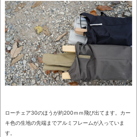
ローチェア30のほうが約200ｍｍ飛び出てます。カー
キ色の生地の先端までアルミフレームが入っていま
す。