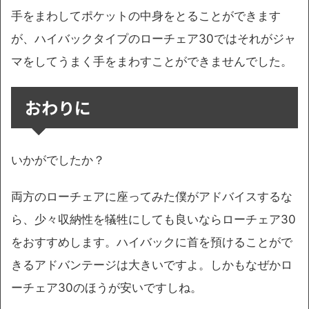
手をまわしてポケットの中身をとることができます
が、ハイバックタイプのローチェア30ではそれがジャ
マをしてうまく手をまわすことができませんでした。
おわりに
いかがでしたか？
両方のローチェアに座ってみた僕がアドバイスするな
ら、少々収納性を犠牲にしても良いならローチェア30
をおすすめします。ハイバックに首を預けることがで
きるアドバンテージは大きいですよ。しかもなぜかロ
ーチェア30のほうが安いですしね。