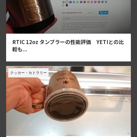
RTIC 12oz タンブラーの性能評価 YETIとの比
較も...
クッカー・カトラリー