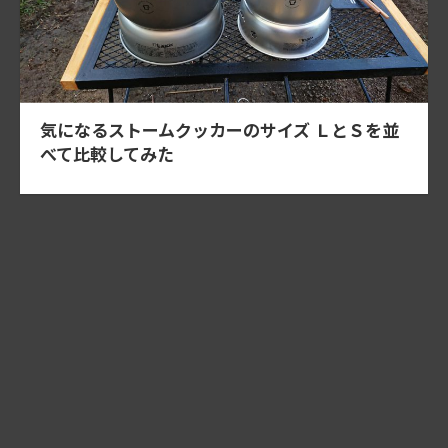
気になるストームクッカーのサイズ ＬとＳを並
べて比較してみた