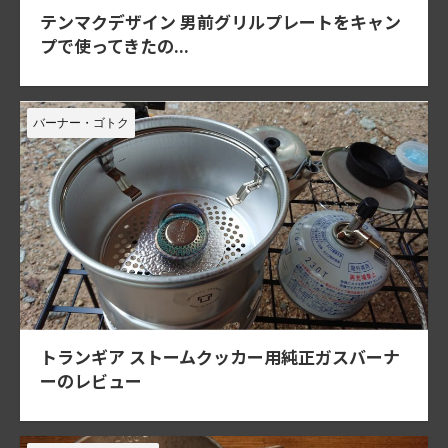
テンマクデザイン 男前グリルプレートをキャン
プで使ってきたの...
バーナー・ゴトク
トランギア ストームクッカー用純正ガスバーナ
ーのレビュー