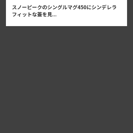
スノーピークのシングルマグ450にシンデレラ
フィットな蓋を見...