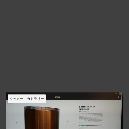
クッカー・カトラリー