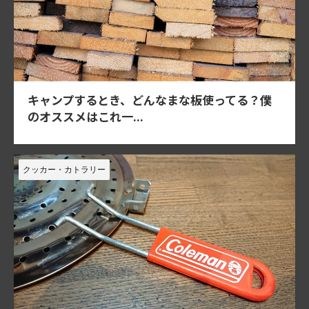
キャンプするとき、どんなまな板使ってる？僕
のオススメはこれ一...
クッカー・カトラリー