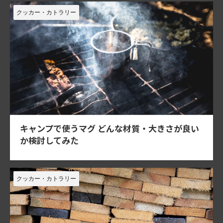
クッカー・カトラリー
キャンプで使うマグ どんな材質・大きさが良い
か検討してみた
クッカー・カトラリー