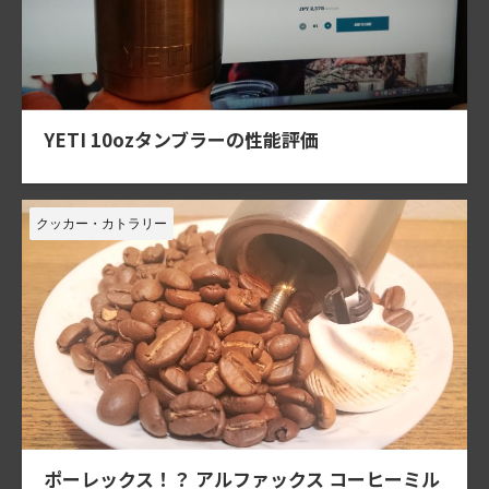
YETI 10ozタンブラーの性能評価
クッカー・カトラリー
ポーレックス！？ アルファックス コーヒーミル